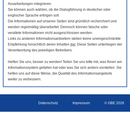
Ausarbeitungen integrieren.
Sie können auch wählen, ob die Dialogführung in deutscher oder
englischer Sprache erfolgen soll.
Die Informationen auf unseren Seiten sind gründlich recherchiert und
werden regelmäßig überarbeitet. Dennoch können falsche oder
veraltete Informationen nicht ausgeschlossen werden.
Links zu anderen Informationsanbietern stellen keine uneingeschränkte
Empfehlung hinsichtlich deren Inhalten
dar.
Diese Seiten unterliegen der
Verantwortung des jeweiligen Betreibers.
Helfen Sie uns, besser zu werden! Teilen Sie uns bitte mit, was Ihnen am
Informationssystem gefallen hat oder was Sie sich anders vorstellen. Sie
helfen uns auf diese Weise, die Qualität des Informationsangebots
weiter zu verbessern.
Datenschutz
Impressum
© GBE 2026