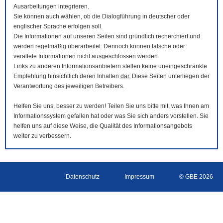
Ausarbeitungen integrieren.
Sie können auch wählen, ob die Dialogführung in deutscher oder
englischer Sprache erfolgen soll.
Die Informationen auf unseren Seiten sind gründlich recherchiert und
werden regelmäßig überarbeitet. Dennoch können falsche oder
veraltete Informationen nicht ausgeschlossen werden.
Links zu anderen Informationsanbietern stellen keine uneingeschränkte
Empfehlung hinsichtlich deren Inhalten
dar.
Diese Seiten unterliegen der
Verantwortung des jeweiligen Betreibers.
Helfen Sie uns, besser zu werden! Teilen Sie uns bitte mit, was Ihnen am
Informationssystem gefallen hat oder was Sie sich anders vorstellen. Sie
helfen uns auf diese Weise, die Qualität des Informationsangebots
weiter zu verbessern.
Datenschutz
Impressum
© GBE 2026