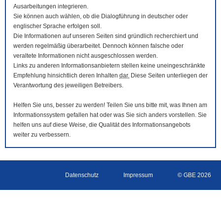
Ausarbeitungen integrieren.
Sie können auch wählen, ob die Dialogführung in deutscher oder
englischer Sprache erfolgen soll.
Die Informationen auf unseren Seiten sind gründlich recherchiert und
werden regelmäßig überarbeitet. Dennoch können falsche oder
veraltete Informationen nicht ausgeschlossen werden.
Links zu anderen Informationsanbietern stellen keine uneingeschränkte
Empfehlung hinsichtlich deren Inhalten
dar.
Diese Seiten unterliegen der
Verantwortung des jeweiligen Betreibers.
Helfen Sie uns, besser zu werden! Teilen Sie uns bitte mit, was Ihnen am
Informationssystem gefallen hat oder was Sie sich anders vorstellen. Sie
helfen uns auf diese Weise, die Qualität des Informationsangebots
weiter zu verbessern.
Datenschutz
Impressum
© GBE 2026