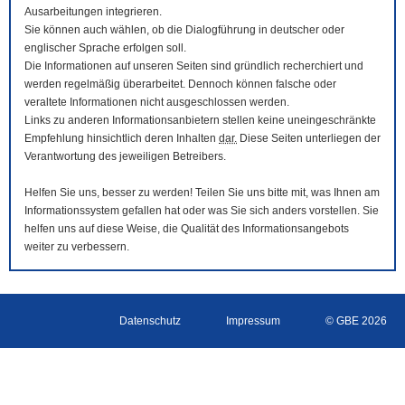
Ausarbeitungen integrieren.
Sie können auch wählen, ob die Dialogführung in deutscher oder
englischer Sprache erfolgen soll.
Die Informationen auf unseren Seiten sind gründlich recherchiert und
werden regelmäßig überarbeitet. Dennoch können falsche oder
veraltete Informationen nicht ausgeschlossen werden.
Links zu anderen Informationsanbietern stellen keine uneingeschränkte
Empfehlung hinsichtlich deren Inhalten
dar.
Diese Seiten unterliegen der
Verantwortung des jeweiligen Betreibers.
Helfen Sie uns, besser zu werden! Teilen Sie uns bitte mit, was Ihnen am
Informationssystem gefallen hat oder was Sie sich anders vorstellen. Sie
helfen uns auf diese Weise, die Qualität des Informationsangebots
weiter zu verbessern.
Datenschutz
Impressum
© GBE 2026