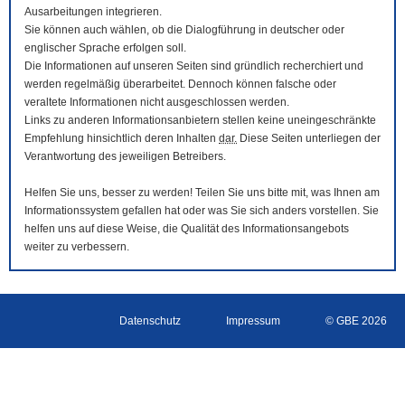
Ausarbeitungen integrieren.
Sie können auch wählen, ob die Dialogführung in deutscher oder
englischer Sprache erfolgen soll.
Die Informationen auf unseren Seiten sind gründlich recherchiert und
werden regelmäßig überarbeitet. Dennoch können falsche oder
veraltete Informationen nicht ausgeschlossen werden.
Links zu anderen Informationsanbietern stellen keine uneingeschränkte
Empfehlung hinsichtlich deren Inhalten
dar.
Diese Seiten unterliegen der
Verantwortung des jeweiligen Betreibers.
Helfen Sie uns, besser zu werden! Teilen Sie uns bitte mit, was Ihnen am
Informationssystem gefallen hat oder was Sie sich anders vorstellen. Sie
helfen uns auf diese Weise, die Qualität des Informationsangebots
weiter zu verbessern.
Datenschutz
Impressum
© GBE 2026