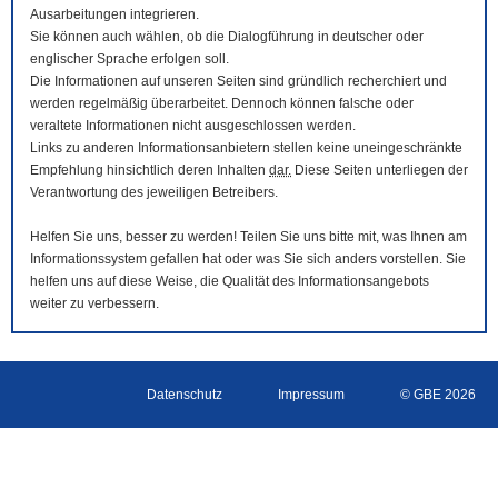
Ausarbeitungen integrieren.
Sie können auch wählen, ob die Dialogführung in deutscher oder
englischer Sprache erfolgen soll.
Die Informationen auf unseren Seiten sind gründlich recherchiert und
werden regelmäßig überarbeitet. Dennoch können falsche oder
veraltete Informationen nicht ausgeschlossen werden.
Links zu anderen Informationsanbietern stellen keine uneingeschränkte
Empfehlung hinsichtlich deren Inhalten
dar.
Diese Seiten unterliegen der
Verantwortung des jeweiligen Betreibers.
Helfen Sie uns, besser zu werden! Teilen Sie uns bitte mit, was Ihnen am
Informationssystem gefallen hat oder was Sie sich anders vorstellen. Sie
helfen uns auf diese Weise, die Qualität des Informationsangebots
weiter zu verbessern.
Datenschutz
Impressum
© GBE 2026