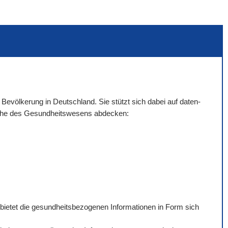
 Bevölkerung in Deutschland. Sie stützt sich dabei auf daten-
eiche des Gesundheitswesens abdecken:
 bietet die gesundheitsbezogenen Informationen in Form sich