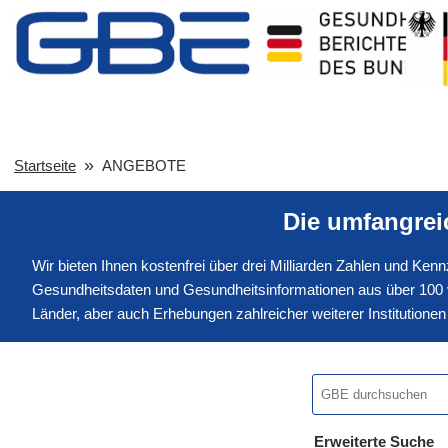
Startseite
ANGEBOTE
Die umfangre
Wir bieten Ihnen kostenfrei über drei Milliarden Zahlen und Ke
Gesundheitsdaten und Gesundheitsinformationen aus über 100 v
Länder, aber auch Erhebungen zahlreicher weiterer Institution
Erweiterte Suche