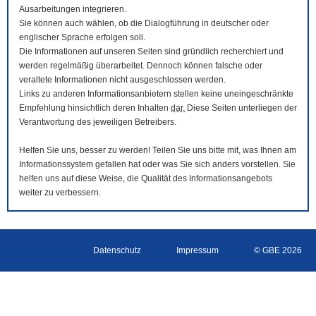
Ausarbeitungen integrieren.
Sie können auch wählen, ob die Dialogführung in deutscher oder
englischer Sprache erfolgen soll.
Die Informationen auf unseren Seiten sind gründlich recherchiert und
werden regelmäßig überarbeitet. Dennoch können falsche oder
veraltete Informationen nicht ausgeschlossen werden.
Links zu anderen Informationsanbietern stellen keine uneingeschränkte
Empfehlung hinsichtlich deren Inhalten
dar.
Diese Seiten unterliegen der
Verantwortung des jeweiligen Betreibers.
Helfen Sie uns, besser zu werden! Teilen Sie uns bitte mit, was Ihnen am
Informationssystem gefallen hat oder was Sie sich anders vorstellen. Sie
helfen uns auf diese Weise, die Qualität des Informationsangebots
weiter zu verbessern.
Datenschutz
Impressum
© GBE 2026