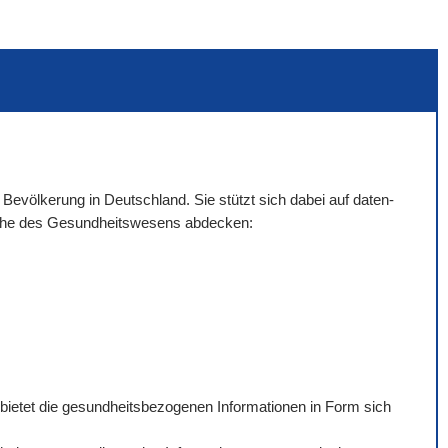
 Bevölkerung in Deutschland. Sie stützt sich dabei auf daten-
eiche des Gesundheitswesens abdecken:
 bietet die gesundheitsbezogenen Informationen in Form sich