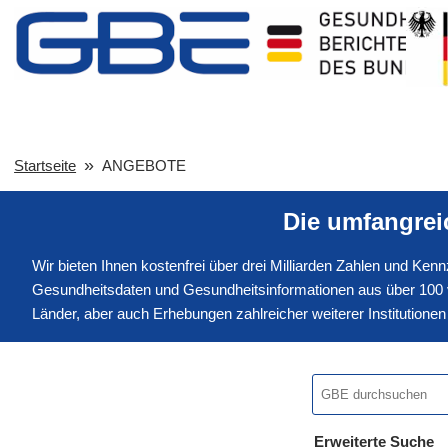
Startseite
ANGEBOTE
Die umfangre
Wir bieten Ihnen kostenfrei über drei Milliarden Zahlen und Ke
Gesundheitsdaten und Gesundheitsinformationen aus über 100 v
Länder, aber auch Erhebungen zahlreicher weiterer Institution
Erweiterte Suche