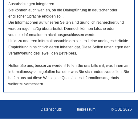
Ausarbeitungen integrieren.
Sie können auch wählen, ob die Dialogführung in deutscher oder
englischer Sprache erfolgen soll.
Die Informationen auf unseren Seiten sind gründlich recherchiert und
werden regelmäßig überarbeitet. Dennoch können falsche oder
veraltete Informationen nicht ausgeschlossen werden.
Links zu anderen Informationsanbietern stellen keine uneingeschränkte
Empfehlung hinsichtlich deren Inhalten
dar.
Diese Seiten unterliegen der
Verantwortung des jeweiligen Betreibers.
Helfen Sie uns, besser zu werden! Teilen Sie uns bitte mit, was Ihnen am
Informationssystem gefallen hat oder was Sie sich anders vorstellen. Sie
helfen uns auf diese Weise, die Qualität des Informationsangebots
weiter zu verbessern.
Datenschutz
Impressum
© GBE 2026