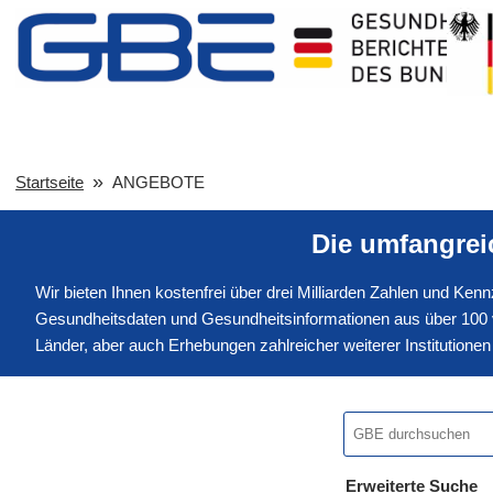
Startseite
ANGEBOTE
Die umfangre
Wir bieten Ihnen kostenfrei über drei Milliarden Zahlen und Ke
Gesundheitsdaten und Gesundheitsinformationen aus über 100 v
Länder, aber auch Erhebungen zahlreicher weiterer Institution
Erweiterte Suche