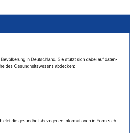
 Bevölkerung in Deutschland. Sie stützt sich dabei auf daten-
eiche des Gesundheitswesens abdecken:
 bietet die gesundheitsbezogenen Informationen in Form sich