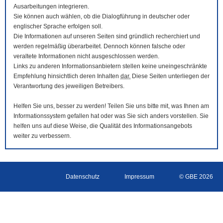
Ausarbeitungen integrieren.
Sie können auch wählen, ob die Dialogführung in deutscher oder
englischer Sprache erfolgen soll.
Die Informationen auf unseren Seiten sind gründlich recherchiert und
werden regelmäßig überarbeitet. Dennoch können falsche oder
veraltete Informationen nicht ausgeschlossen werden.
Links zu anderen Informationsanbietern stellen keine uneingeschränkte
Empfehlung hinsichtlich deren Inhalten
dar.
Diese Seiten unterliegen der
Verantwortung des jeweiligen Betreibers.
Helfen Sie uns, besser zu werden! Teilen Sie uns bitte mit, was Ihnen am
Informationssystem gefallen hat oder was Sie sich anders vorstellen. Sie
helfen uns auf diese Weise, die Qualität des Informationsangebots
weiter zu verbessern.
Datenschutz
Impressum
© GBE 2026