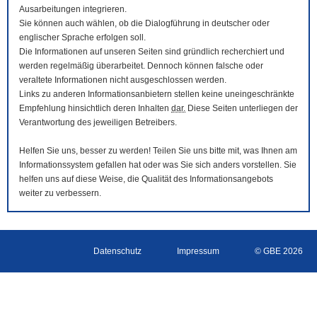
Ausarbeitungen integrieren.
Sie können auch wählen, ob die Dialogführung in deutscher oder
englischer Sprache erfolgen soll.
Die Informationen auf unseren Seiten sind gründlich recherchiert und
werden regelmäßig überarbeitet. Dennoch können falsche oder
veraltete Informationen nicht ausgeschlossen werden.
Links zu anderen Informationsanbietern stellen keine uneingeschränkte
Empfehlung hinsichtlich deren Inhalten
dar.
Diese Seiten unterliegen der
Verantwortung des jeweiligen Betreibers.
Helfen Sie uns, besser zu werden! Teilen Sie uns bitte mit, was Ihnen am
Informationssystem gefallen hat oder was Sie sich anders vorstellen. Sie
helfen uns auf diese Weise, die Qualität des Informationsangebots
weiter zu verbessern.
Datenschutz
Impressum
© GBE 2026