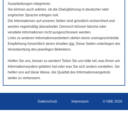
Ausarbeitungen integrieren.
Sie können auch wählen, ob die Dialogführung in deutscher oder
englischer Sprache erfolgen soll.
Die Informationen auf unseren Seiten sind gründlich recherchiert und
werden regelmäßig überarbeitet. Dennoch können falsche oder
veraltete Informationen nicht ausgeschlossen werden.
Links zu anderen Informationsanbietern stellen keine uneingeschränkte
Empfehlung hinsichtlich deren Inhalten
dar.
Diese Seiten unterliegen der
Verantwortung des jeweiligen Betreibers.
Helfen Sie uns, besser zu werden! Teilen Sie uns bitte mit, was Ihnen am
Informationssystem gefallen hat oder was Sie sich anders vorstellen. Sie
helfen uns auf diese Weise, die Qualität des Informationsangebots
weiter zu verbessern.
Datenschutz
Impressum
© GBE 2026