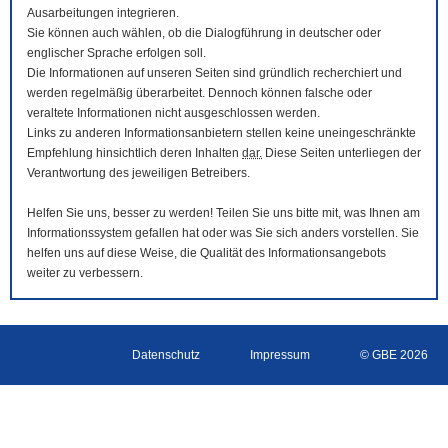
Ausarbeitungen integrieren.
Sie können auch wählen, ob die Dialogführung in deutscher oder
englischer Sprache erfolgen soll.
Die Informationen auf unseren Seiten sind gründlich recherchiert und
werden regelmäßig überarbeitet. Dennoch können falsche oder
veraltete Informationen nicht ausgeschlossen werden.
Links zu anderen Informationsanbietern stellen keine uneingeschränkte
Empfehlung hinsichtlich deren Inhalten
dar.
Diese Seiten unterliegen der
Verantwortung des jeweiligen Betreibers.
Helfen Sie uns, besser zu werden! Teilen Sie uns bitte mit, was Ihnen am
Informationssystem gefallen hat oder was Sie sich anders vorstellen. Sie
helfen uns auf diese Weise, die Qualität des Informationsangebots
weiter zu verbessern.
Datenschutz
Impressum
© GBE 2026