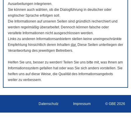
Ausarbeitungen integrieren.
Sie können auch wählen, ob die Dialogführung in deutscher oder
englischer Sprache erfolgen soll.
Die Informationen auf unseren Seiten sind gründlich recherchiert und
werden regelmäßig überarbeitet. Dennoch können falsche oder
veraltete Informationen nicht ausgeschlossen werden.
Links zu anderen Informationsanbietern stellen keine uneingeschränkte
Empfehlung hinsichtlich deren Inhalten
dar.
Diese Seiten unterliegen der
Verantwortung des jeweiligen Betreibers.
Helfen Sie uns, besser zu werden! Teilen Sie uns bitte mit, was Ihnen am
Informationssystem gefallen hat oder was Sie sich anders vorstellen. Sie
helfen uns auf diese Weise, die Qualität des Informationsangebots
weiter zu verbessern.
Datenschutz
Impressum
© GBE 2026