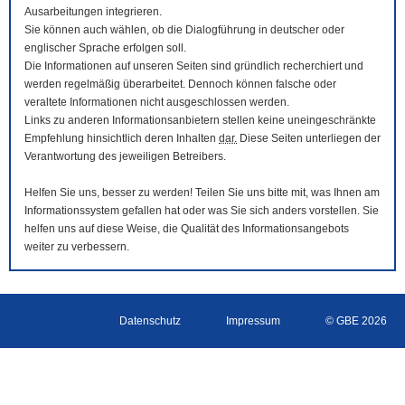
Ausarbeitungen integrieren.
Sie können auch wählen, ob die Dialogführung in deutscher oder
englischer Sprache erfolgen soll.
Die Informationen auf unseren Seiten sind gründlich recherchiert und
werden regelmäßig überarbeitet. Dennoch können falsche oder
veraltete Informationen nicht ausgeschlossen werden.
Links zu anderen Informationsanbietern stellen keine uneingeschränkte
Empfehlung hinsichtlich deren Inhalten
dar.
Diese Seiten unterliegen der
Verantwortung des jeweiligen Betreibers.
Helfen Sie uns, besser zu werden! Teilen Sie uns bitte mit, was Ihnen am
Informationssystem gefallen hat oder was Sie sich anders vorstellen. Sie
helfen uns auf diese Weise, die Qualität des Informationsangebots
weiter zu verbessern.
Datenschutz
Impressum
© GBE 2026