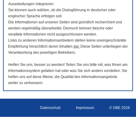
Ausarbeitungen integrieren.
Sie können auch wählen, ob die Dialogführung in deutscher oder
englischer Sprache erfolgen soll.
Die Informationen auf unseren Seiten sind gründlich recherchiert und
werden regelmäßig überarbeitet. Dennoch können falsche oder
veraltete Informationen nicht ausgeschlossen werden.
Links zu anderen Informationsanbietern stellen keine uneingeschränkte
Empfehlung hinsichtlich deren Inhalten
dar.
Diese Seiten unterliegen der
Verantwortung des jeweiligen Betreibers.
Helfen Sie uns, besser zu werden! Teilen Sie uns bitte mit, was Ihnen am
Informationssystem gefallen hat oder was Sie sich anders vorstellen. Sie
helfen uns auf diese Weise, die Qualität des Informationsangebots
weiter zu verbessern.
Datenschutz
Impressum
© GBE 2026