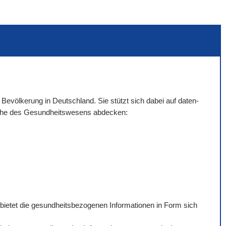
 Bevölkerung in Deutschland. Sie stützt sich dabei auf daten-
eiche des Gesundheitswesens abdecken:
 bietet die gesundheitsbezogenen Informationen in Form sich