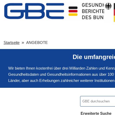
Startseite
ANGEBOTE
Die umfangre
Wir bieten Ihnen kostenfrei über drei Milliarden Zahlen und Ke
Gesundheitsdaten und Gesundheitsinformationen aus über 100 v
Länder, aber auch Erhebungen zahlreicher weiterer Institution
Erweiterte Suche