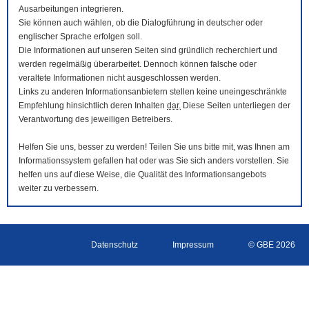
Ausarbeitungen integrieren.
Sie können auch wählen, ob die Dialogführung in deutscher oder
englischer Sprache erfolgen soll.
Die Informationen auf unseren Seiten sind gründlich recherchiert und
werden regelmäßig überarbeitet. Dennoch können falsche oder
veraltete Informationen nicht ausgeschlossen werden.
Links zu anderen Informationsanbietern stellen keine uneingeschränkte
Empfehlung hinsichtlich deren Inhalten
dar.
Diese Seiten unterliegen der
Verantwortung des jeweiligen Betreibers.
Helfen Sie uns, besser zu werden! Teilen Sie uns bitte mit, was Ihnen am
Informationssystem gefallen hat oder was Sie sich anders vorstellen. Sie
helfen uns auf diese Weise, die Qualität des Informationsangebots
weiter zu verbessern.
Datenschutz
Impressum
© GBE 2026