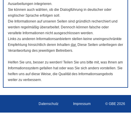
Ausarbeitungen integrieren.
Sie können auch wählen, ob die Dialogführung in deutscher oder
englischer Sprache erfolgen soll.
Die Informationen auf unseren Seiten sind gründlich recherchiert und
werden regelmäßig überarbeitet. Dennoch können falsche oder
veraltete Informationen nicht ausgeschlossen werden.
Links zu anderen Informationsanbietern stellen keine uneingeschränkte
Empfehlung hinsichtlich deren Inhalten
dar.
Diese Seiten unterliegen der
Verantwortung des jeweiligen Betreibers.
Helfen Sie uns, besser zu werden! Teilen Sie uns bitte mit, was Ihnen am
Informationssystem gefallen hat oder was Sie sich anders vorstellen. Sie
helfen uns auf diese Weise, die Qualität des Informationsangebots
weiter zu verbessern.
Datenschutz
Impressum
© GBE 2026