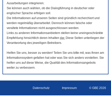
Ausarbeitungen integrieren.
Sie können auch wählen, ob die Dialogführung in deutscher oder
englischer Sprache erfolgen soll.
Die Informationen auf unseren Seiten sind gründlich recherchiert und
werden regelmäßig überarbeitet. Dennoch können falsche oder
veraltete Informationen nicht ausgeschlossen werden.
Links zu anderen Informationsanbietern stellen keine uneingeschränkte
Empfehlung hinsichtlich deren Inhalten
dar.
Diese Seiten unterliegen der
Verantwortung des jeweiligen Betreibers.
Helfen Sie uns, besser zu werden! Teilen Sie uns bitte mit, was Ihnen am
Informationssystem gefallen hat oder was Sie sich anders vorstellen. Sie
helfen uns auf diese Weise, die Qualität des Informationsangebots
weiter zu verbessern.
Datenschutz
Impressum
© GBE 2026