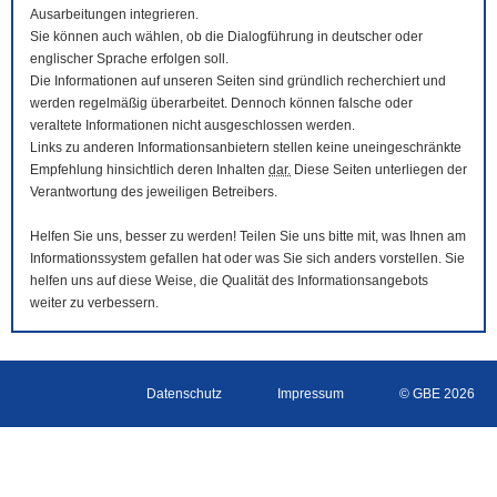
Ausarbeitungen integrieren.
Sie können auch wählen, ob die Dialogführung in deutscher oder
englischer Sprache erfolgen soll.
Die Informationen auf unseren Seiten sind gründlich recherchiert und
werden regelmäßig überarbeitet. Dennoch können falsche oder
veraltete Informationen nicht ausgeschlossen werden.
Links zu anderen Informationsanbietern stellen keine uneingeschränkte
Empfehlung hinsichtlich deren Inhalten
dar.
Diese Seiten unterliegen der
Verantwortung des jeweiligen Betreibers.
Helfen Sie uns, besser zu werden! Teilen Sie uns bitte mit, was Ihnen am
Informationssystem gefallen hat oder was Sie sich anders vorstellen. Sie
helfen uns auf diese Weise, die Qualität des Informationsangebots
weiter zu verbessern.
Datenschutz
Impressum
© GBE 2026