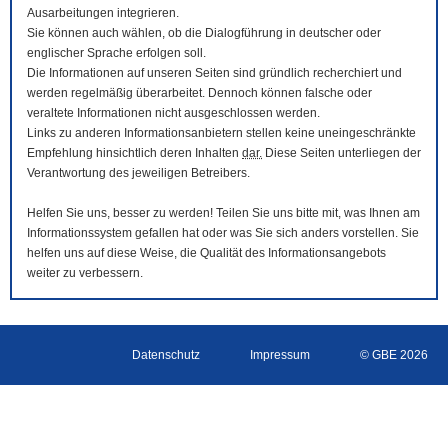
Ausarbeitungen integrieren.
Sie können auch wählen, ob die Dialogführung in deutscher oder
englischer Sprache erfolgen soll.
Die Informationen auf unseren Seiten sind gründlich recherchiert und
werden regelmäßig überarbeitet. Dennoch können falsche oder
veraltete Informationen nicht ausgeschlossen werden.
Links zu anderen Informationsanbietern stellen keine uneingeschränkte
Empfehlung hinsichtlich deren Inhalten
dar.
Diese Seiten unterliegen der
Verantwortung des jeweiligen Betreibers.
Helfen Sie uns, besser zu werden! Teilen Sie uns bitte mit, was Ihnen am
Informationssystem gefallen hat oder was Sie sich anders vorstellen. Sie
helfen uns auf diese Weise, die Qualität des Informationsangebots
weiter zu verbessern.
Datenschutz
Impressum
© GBE 2026