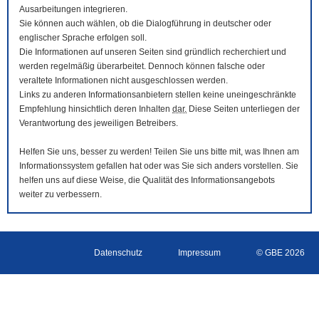
Ausarbeitungen integrieren.
Sie können auch wählen, ob die Dialogführung in deutscher oder
englischer Sprache erfolgen soll.
Die Informationen auf unseren Seiten sind gründlich recherchiert und
werden regelmäßig überarbeitet. Dennoch können falsche oder
veraltete Informationen nicht ausgeschlossen werden.
Links zu anderen Informationsanbietern stellen keine uneingeschränkte
Empfehlung hinsichtlich deren Inhalten
dar.
Diese Seiten unterliegen der
Verantwortung des jeweiligen Betreibers.
Helfen Sie uns, besser zu werden! Teilen Sie uns bitte mit, was Ihnen am
Informationssystem gefallen hat oder was Sie sich anders vorstellen. Sie
helfen uns auf diese Weise, die Qualität des Informationsangebots
weiter zu verbessern.
Datenschutz
Impressum
© GBE 2026