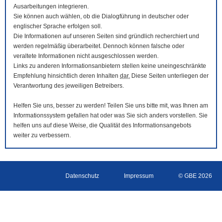
Ausarbeitungen integrieren.
Sie können auch wählen, ob die Dialogführung in deutscher oder
englischer Sprache erfolgen soll.
Die Informationen auf unseren Seiten sind gründlich recherchiert und
werden regelmäßig überarbeitet. Dennoch können falsche oder
veraltete Informationen nicht ausgeschlossen werden.
Links zu anderen Informationsanbietern stellen keine uneingeschränkte
Empfehlung hinsichtlich deren Inhalten
dar.
Diese Seiten unterliegen der
Verantwortung des jeweiligen Betreibers.
Helfen Sie uns, besser zu werden! Teilen Sie uns bitte mit, was Ihnen am
Informationssystem gefallen hat oder was Sie sich anders vorstellen. Sie
helfen uns auf diese Weise, die Qualität des Informationsangebots
weiter zu verbessern.
Datenschutz
Impressum
© GBE 2026