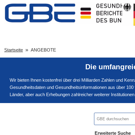
Startseite
ANGEBOTE
Die umfangre
Wir bieten Ihnen kostenfrei über drei Milliarden Zahlen und Ke
Gesundheitsdaten und Gesundheitsinformationen aus über 100 v
Länder, aber auch Erhebungen zahlreicher weiterer Institution
Erweiterte Suche