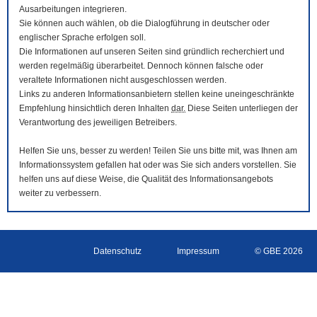
Ausarbeitungen integrieren.
Sie können auch wählen, ob die Dialogführung in deutscher oder
englischer Sprache erfolgen soll.
Die Informationen auf unseren Seiten sind gründlich recherchiert und
werden regelmäßig überarbeitet. Dennoch können falsche oder
veraltete Informationen nicht ausgeschlossen werden.
Links zu anderen Informationsanbietern stellen keine uneingeschränkte
Empfehlung hinsichtlich deren Inhalten
dar.
Diese Seiten unterliegen der
Verantwortung des jeweiligen Betreibers.
Helfen Sie uns, besser zu werden! Teilen Sie uns bitte mit, was Ihnen am
Informationssystem gefallen hat oder was Sie sich anders vorstellen. Sie
helfen uns auf diese Weise, die Qualität des Informationsangebots
weiter zu verbessern.
Datenschutz
Impressum
© GBE 2026