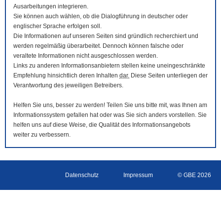
Ausarbeitungen integrieren.
Sie können auch wählen, ob die Dialogführung in deutscher oder
englischer Sprache erfolgen soll.
Die Informationen auf unseren Seiten sind gründlich recherchiert und
werden regelmäßig überarbeitet. Dennoch können falsche oder
veraltete Informationen nicht ausgeschlossen werden.
Links zu anderen Informationsanbietern stellen keine uneingeschränkte
Empfehlung hinsichtlich deren Inhalten
dar.
Diese Seiten unterliegen der
Verantwortung des jeweiligen Betreibers.
Helfen Sie uns, besser zu werden! Teilen Sie uns bitte mit, was Ihnen am
Informationssystem gefallen hat oder was Sie sich anders vorstellen. Sie
helfen uns auf diese Weise, die Qualität des Informationsangebots
weiter zu verbessern.
Datenschutz
Impressum
© GBE 2026