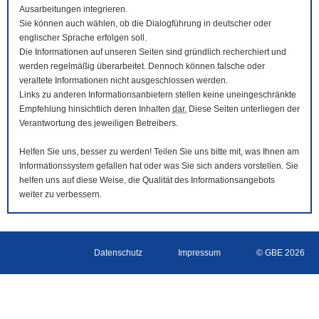
Ausarbeitungen integrieren.
Sie können auch wählen, ob die Dialogführung in deutscher oder
englischer Sprache erfolgen soll.
Die Informationen auf unseren Seiten sind gründlich recherchiert und
werden regelmäßig überarbeitet. Dennoch können falsche oder
veraltete Informationen nicht ausgeschlossen werden.
Links zu anderen Informationsanbietern stellen keine uneingeschränkte
Empfehlung hinsichtlich deren Inhalten
dar.
Diese Seiten unterliegen der
Verantwortung des jeweiligen Betreibers.
Helfen Sie uns, besser zu werden! Teilen Sie uns bitte mit, was Ihnen am
Informationssystem gefallen hat oder was Sie sich anders vorstellen. Sie
helfen uns auf diese Weise, die Qualität des Informationsangebots
weiter zu verbessern.
Datenschutz
Impressum
© GBE 2026