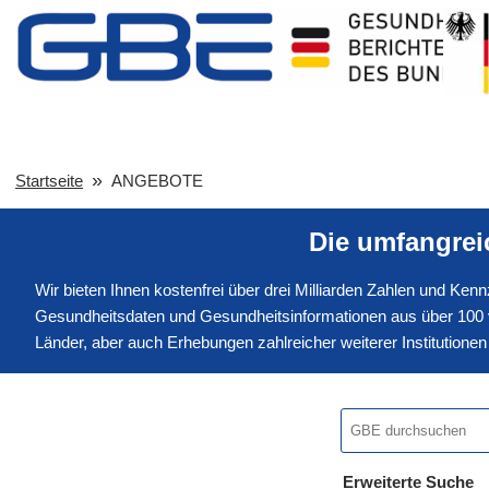
Startseite
ANGEBOTE
Die umfangre
Wir bieten Ihnen kostenfrei über drei Milliarden Zahlen und Ke
Gesundheitsdaten und Gesundheitsinformationen aus über 100 v
Länder, aber auch Erhebungen zahlreicher weiterer Institution
Erweiterte Suche