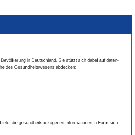
 Bevölkerung in Deutschland. Sie stützt sich dabei auf daten-
eiche des Gesundheitswesens abdecken:
 bietet die gesundheitsbezogenen Informationen in Form sich