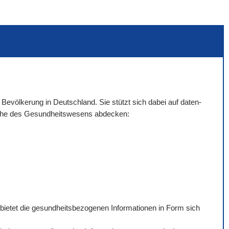
 Bevölkerung in Deutschland. Sie stützt sich dabei auf daten-
eiche des Gesundheitswesens abdecken:
 bietet die gesundheitsbezogenen Informationen in Form sich