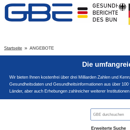
Startseite
ANGEBOTE
Die umfangre
Wir bieten Ihnen kostenfrei über drei Milliarden Zahlen und Ke
Gesundheitsdaten und Gesundheitsinformationen aus über 100 v
Länder, aber auch Erhebungen zahlreicher weiterer Institution
Erweiterte Suche