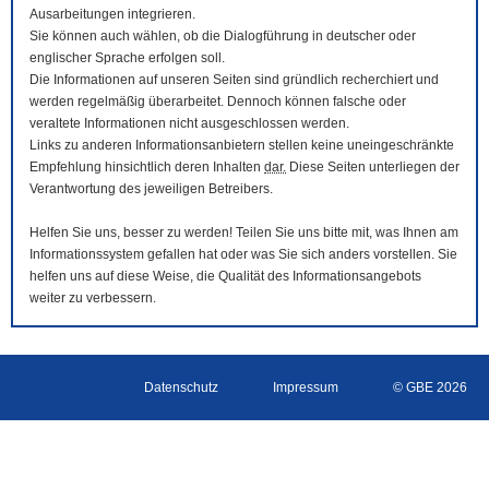
Ausarbeitungen integrieren.
Sie können auch wählen, ob die Dialogführung in deutscher oder
englischer Sprache erfolgen soll.
Die Informationen auf unseren Seiten sind gründlich recherchiert und
werden regelmäßig überarbeitet. Dennoch können falsche oder
veraltete Informationen nicht ausgeschlossen werden.
Links zu anderen Informationsanbietern stellen keine uneingeschränkte
Empfehlung hinsichtlich deren Inhalten
dar.
Diese Seiten unterliegen der
Verantwortung des jeweiligen Betreibers.
Helfen Sie uns, besser zu werden! Teilen Sie uns bitte mit, was Ihnen am
Informationssystem gefallen hat oder was Sie sich anders vorstellen. Sie
helfen uns auf diese Weise, die Qualität des Informationsangebots
weiter zu verbessern.
Datenschutz
Impressum
© GBE 2026