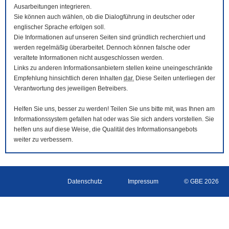
Ausarbeitungen integrieren.
Sie können auch wählen, ob die Dialogführung in deutscher oder
englischer Sprache erfolgen soll.
Die Informationen auf unseren Seiten sind gründlich recherchiert und
werden regelmäßig überarbeitet. Dennoch können falsche oder
veraltete Informationen nicht ausgeschlossen werden.
Links zu anderen Informationsanbietern stellen keine uneingeschränkte
Empfehlung hinsichtlich deren Inhalten
dar.
Diese Seiten unterliegen der
Verantwortung des jeweiligen Betreibers.
Helfen Sie uns, besser zu werden! Teilen Sie uns bitte mit, was Ihnen am
Informationssystem gefallen hat oder was Sie sich anders vorstellen. Sie
helfen uns auf diese Weise, die Qualität des Informationsangebots
weiter zu verbessern.
Datenschutz
Impressum
© GBE 2026