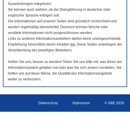
Ausarbeitungen integrieren.
Sie können auch wählen, ob die Dialogführung in deutscher oder
englischer Sprache erfolgen soll.
Die Informationen auf unseren Seiten sind gründlich recherchiert und
werden regelmäßig überarbeitet. Dennoch können falsche oder
veraltete Informationen nicht ausgeschlossen werden.
Links zu anderen Informationsanbietern stellen keine uneingeschränkte
Empfehlung hinsichtlich deren Inhalten
dar.
Diese Seiten unterliegen der
Verantwortung des jeweiligen Betreibers.
Helfen Sie uns, besser zu werden! Teilen Sie uns bitte mit, was Ihnen am
Informationssystem gefallen hat oder was Sie sich anders vorstellen. Sie
helfen uns auf diese Weise, die Qualität des Informationsangebots
weiter zu verbessern.
Datenschutz
Impressum
© GBE 2026