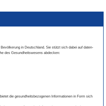
 Bevölkerung in Deutschland. Sie stützt sich dabei auf daten-
eiche des Gesundheitswesens abdecken:
 bietet die gesundheitsbezogenen Informationen in Form sich