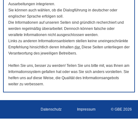
Ausarbeitungen integrieren.
Sie können auch wählen, ob die Dialogführung in deutscher oder
englischer Sprache erfolgen soll.
Die Informationen auf unseren Seiten sind gründlich recherchiert und
werden regelmäßig überarbeitet. Dennoch können falsche oder
veraltete Informationen nicht ausgeschlossen werden.
Links zu anderen Informationsanbietern stellen keine uneingeschränkte
Empfehlung hinsichtlich deren Inhalten
dar.
Diese Seiten unterliegen der
Verantwortung des jeweiligen Betreibers.
Helfen Sie uns, besser zu werden! Teilen Sie uns bitte mit, was Ihnen am
Informationssystem gefallen hat oder was Sie sich anders vorstellen. Sie
helfen uns auf diese Weise, die Qualität des Informationsangebots
weiter zu verbessern.
Datenschutz
Impressum
© GBE 2026