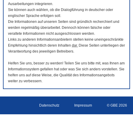
Ausarbeitungen integrieren.
Sie können auch wählen, ob die Dialogführung in deutscher oder
englischer Sprache erfolgen soll.
Die Informationen auf unseren Seiten sind gründlich recherchiert und
werden regelmäßig überarbeitet. Dennoch können falsche oder
veraltete Informationen nicht ausgeschlossen werden.
Links zu anderen Informationsanbietern stellen keine uneingeschränkte
Empfehlung hinsichtlich deren Inhalten
dar.
Diese Seiten unterliegen der
Verantwortung des jeweiligen Betreibers.
Helfen Sie uns, besser zu werden! Teilen Sie uns bitte mit, was Ihnen am
Informationssystem gefallen hat oder was Sie sich anders vorstellen. Sie
helfen uns auf diese Weise, die Qualität des Informationsangebots
weiter zu verbessern.
Datenschutz
Impressum
© GBE 2026