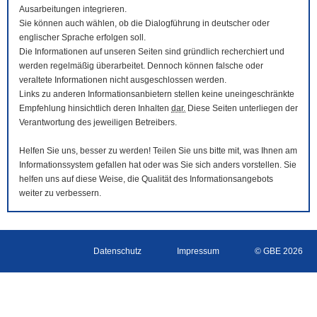
Ausarbeitungen integrieren.
Sie können auch wählen, ob die Dialogführung in deutscher oder
englischer Sprache erfolgen soll.
Die Informationen auf unseren Seiten sind gründlich recherchiert und
werden regelmäßig überarbeitet. Dennoch können falsche oder
veraltete Informationen nicht ausgeschlossen werden.
Links zu anderen Informationsanbietern stellen keine uneingeschränkte
Empfehlung hinsichtlich deren Inhalten
dar.
Diese Seiten unterliegen der
Verantwortung des jeweiligen Betreibers.
Helfen Sie uns, besser zu werden! Teilen Sie uns bitte mit, was Ihnen am
Informationssystem gefallen hat oder was Sie sich anders vorstellen. Sie
helfen uns auf diese Weise, die Qualität des Informationsangebots
weiter zu verbessern.
Datenschutz
Impressum
© GBE 2026