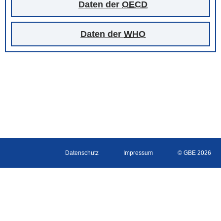
Daten der
OECD
Daten der
WHO
Datenschutz
Impressum
© GBE 2026