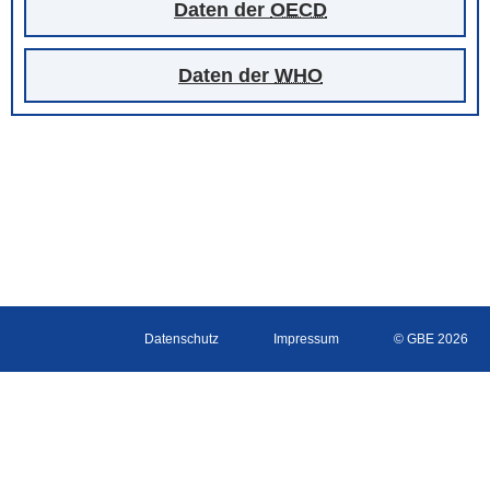
Daten der
OECD
Daten der
WHO
Datenschutz
Impressum
© GBE 2026