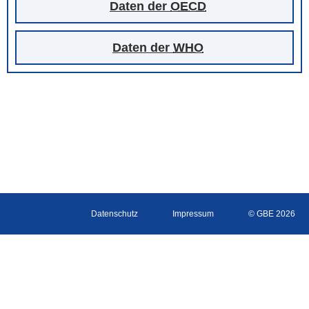
Daten der
OECD
Daten der
WHO
Datenschutz
Impressum
© GBE 2026