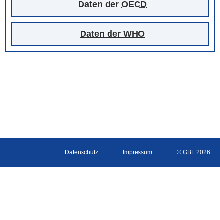
Daten der
OECD
Daten der
WHO
Datenschutz
Impressum
© GBE 2026