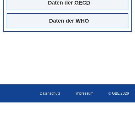
Daten der
OECD
Daten der
WHO
Datenschutz
Impressum
© GBE 2026