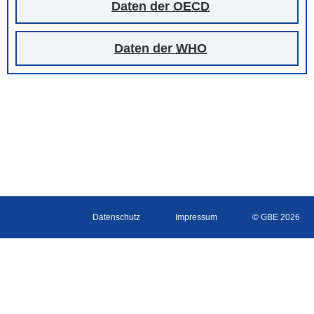
Daten der
OECD
Daten der
WHO
Datenschutz
Impressum
© GBE 2026