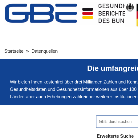
Startseite
Datenquellen
Die umfangre
Wir bieten Ihnen kostenfrei über drei Milliarden Zahlen und Ke
Gesundheitsdaten und Gesundheitsinformationen aus über 100 v
Länder, aber auch Erhebungen zahlreicher weiterer Institution
Erweiterte Suche