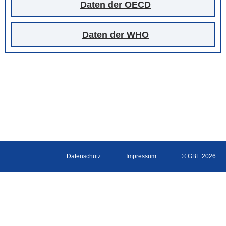
Daten der
OECD
Daten der
WHO
Datenschutz
Impressum
© GBE 2026