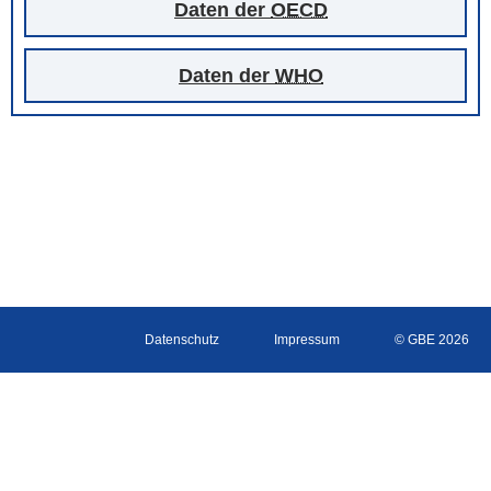
Daten der
OECD
Daten der
WHO
Datenschutz
Impressum
© GBE 2026