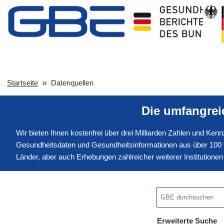
Startseite
Datenquellen
Die umfangre
Wir bieten Ihnen kostenfrei über drei Milliarden Zahlen und Ke
Gesundheitsdaten und Gesundheitsinformationen aus über 100 v
Länder, aber auch Erhebungen zahlreicher weiterer Institution
Erweiterte Suche