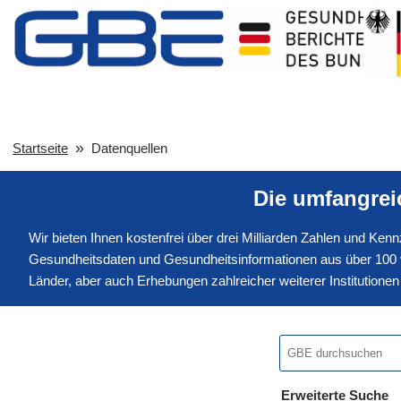
Startseite
Datenquellen
Die umfangre
Wir bieten Ihnen kostenfrei über drei Milliarden Zahlen und Ke
Gesundheitsdaten und Gesundheitsinformationen aus über 100 v
Länder, aber auch Erhebungen zahlreicher weiterer Institution
Erweiterte Suche